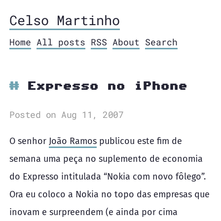
Celso Martinho
Home
All posts
RSS
About
Search
Expresso no iPhone
Posted on Aug 11, 2007
O senhor
João Ramos
publicou este fim de
semana uma peça no suplemento de economia
do Expresso intitulada “Nokia com novo fôlego”.
Ora eu coloco a Nokia no topo das empresas que
inovam e surpreendem (e ainda por cima