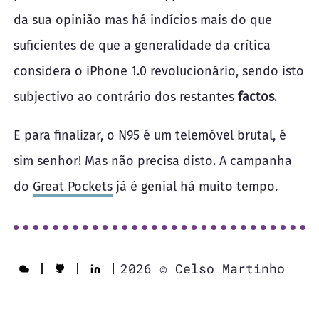
da sua opinião mas há indícios mais do que
suficientes de que a generalidade da crítica
considera o iPhone 1.0 revolucionário, sendo isto
subjectivo ao contrário dos restantes
factos
.
E para finalizar, o N95 é um telemóvel brutal, é
sim senhor! Mas não precisa disto. A campanha
do
Great Pockets
já é genial há muito tempo.
2026 © Celso Martinho