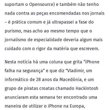
suportam o Opensource) e também não tenho
nada contra as peças encomendadas nos jornais
– é prática comum e já ultrapassei a fase do
purismo, mas acho ao mesmo tempo que o
jornalismo de especialidade deveria algum mais
cuidado com o rigor da matéria que escrevem.
Nesta notícia há uma coluna que grita “iPhone
falha na segurança” e que diz “Vladimir, um
informático de 28 anos da Macedónia, e um
grupo de piratas croatas chamado Hackintosh
anunciaram esta semana ter encontrado uma
maneira de utilizar o iPhone na Europa,