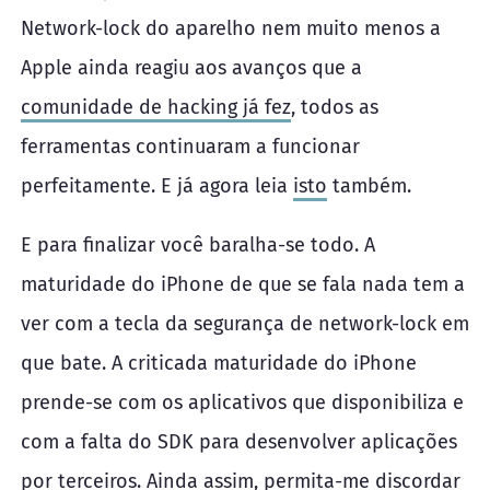
Network-lock do aparelho nem muito menos a
Apple ainda reagiu aos avanços que a
comunidade de hacking já fez
, todos as
ferramentas continuaram a funcionar
perfeitamente. E já agora leia
isto
também.
E para finalizar você baralha-se todo. A
maturidade do iPhone de que se fala nada tem a
ver com a tecla da segurança de network-lock em
que bate. A criticada maturidade do iPhone
prende-se com os aplicativos que disponibiliza e
com a falta do SDK para desenvolver aplicações
por terceiros. Ainda assim, permita-me discordar