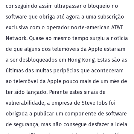
conseguindo assim ultrapassar o bloqueio no
software que obriga até agora a uma subscrição
exclusiva com o operador norte-american AT&T
Network. Quase ao mesmo tempo surgiu a notícia
de que alguns dos telemóveis da Apple estariam
a ser desbloqueados em Hong Kong. Estas são as
últimas das muitas peripécias que aconteceram
ao telemóvel da Apple pouco mais de um mês de
ter sido lançado. Perante estes sinais de
vulnerabilidade, a empresa de Steve Jobs foi
obrigada a publicar um componente de software
de segurança, mas não consegue desfazer a ideia