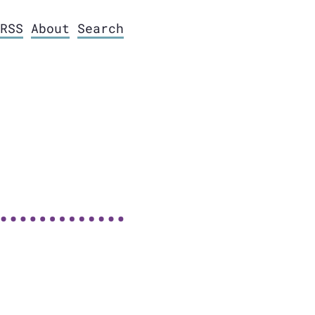
RSS
About
Search